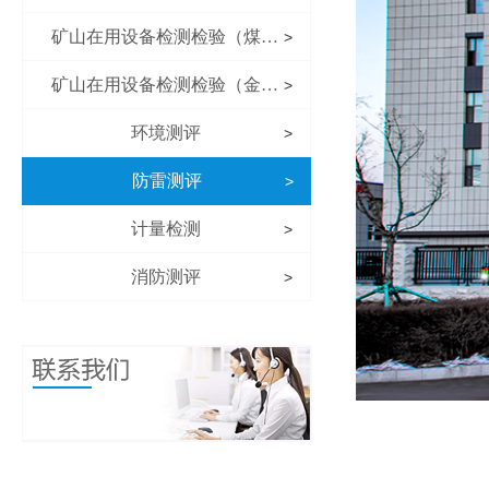
矿山在用设备检测检验（煤矿）
>
矿山在用设备检测检验（金属非金属矿山）
>
环境测评
>
防雷测评
>
计量检测
>
消防测评
>