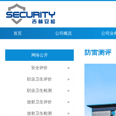
首页
公司概况
公司业
防雷测评
网络公开
安全评价
>
职业卫生评价
>
职业卫生检测
>
放射卫生评价
>
放射卫生检测
>