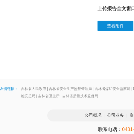
上传报告全文窗
查看附件
友情链接：
吉林省人民政府
|
吉林省安全生产监督管理局
|
吉林省煤矿安全监察局
|
检疫总局
|
吉林省卫生厅
|
吉林省质量技术监督局
公司概况
|
公司业务
|
资
联系电话：
0431