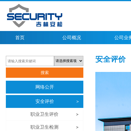
首页
公司概况
公司业
安全评价
网络公开
安全评价
>
职业卫生评价
>
职业卫生检测
>