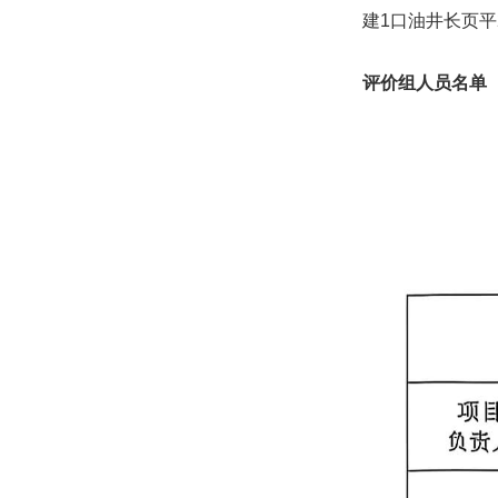
建1口油井长页平
评价组人员名单