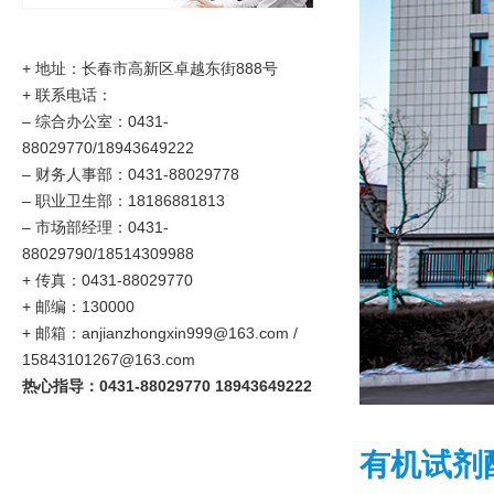
+ 地址：长春市高新区卓越东街888号
+ 联系电话：
–
综合办公室：0431-
88029770/18943649222
–
财务人事部：0431-88029778
–
职业卫生部：18186881813
– 市场部经理：0431-
88029790/18514309988
+ 传真：0431-88029770
+ 邮编：130000
+ 邮箱：anjianzhongxin999@163.com /
15843101267@163.com
热心指导：0431-88029770 18943649222
有机试剂