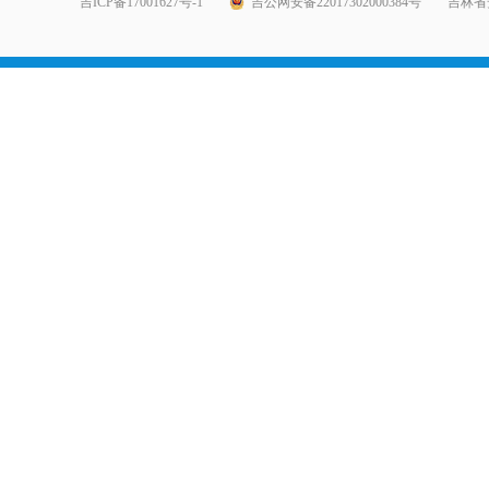
吉ICP备17001627号-1
吉公网安备22017302000384号
吉林省安全生